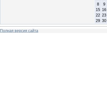
8
9
15
16
22
23
29
30
Полная версия сайта