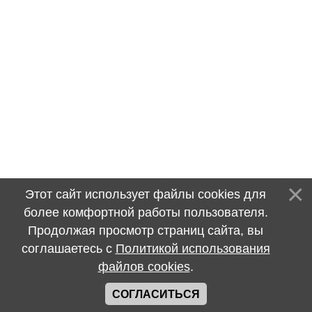
Этот сайт использует файлы cookies для
более комфортной работы пользователя.
Продолжая просмотр страниц сайта, вы
соглашаетесь с
Политикой использования
файлов cookies
.
СОГЛАСИТЬСЯ